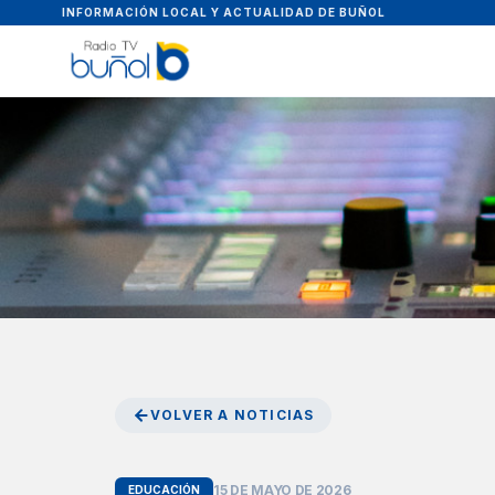
INFORMACIÓN LOCAL Y ACTUALIDAD DE BUÑOL
VOLVER A NOTICIAS
15 DE MAYO DE 2026
EDUCACIÓN