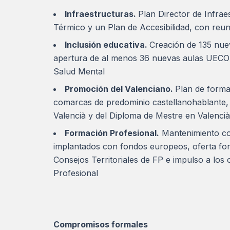
Infraestructuras.
Plan Director de Infra
Térmico y un Plan de Accesibilidad, con reun
Inclusión educativa.
Creación de 135 nue
apertura de al menos 36 nuevas aulas UECO 
Salud Mental
Promoción del Valenciano.
Plan de forma
comarcas de predominio castellanohablante, 
Valencià y del Diploma de Mestre en Valenci
Formación Profesional.
Mantenimiento con
implantados con fondos europeos, oferta for
Consejos Territoriales de FP e impulso a los
Profesional
Compromisos formales