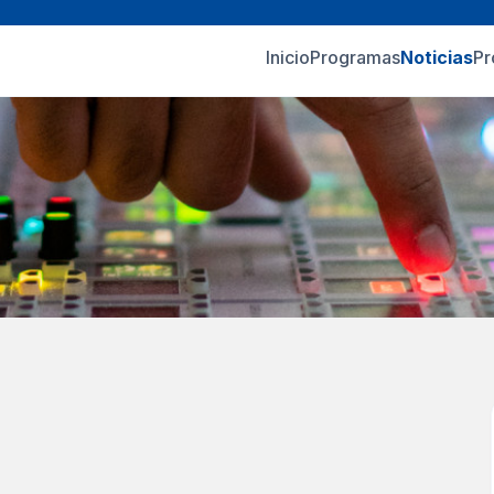
Inicio
Programas
Noticias
Pr