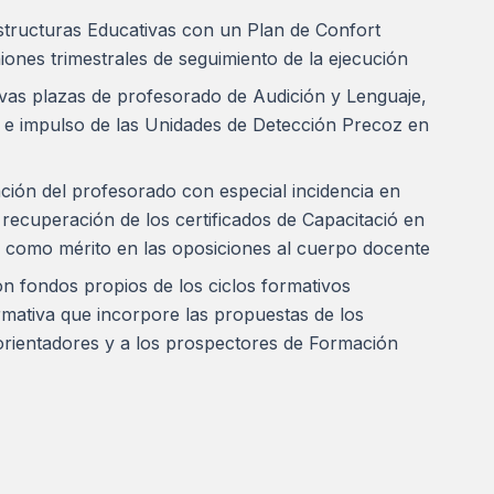
estructuras Educativas con un Plan de Confort
iones trimestrales de seguimiento de la ejecución
vas plazas de profesorado de Audición y Lenguaje,
e impulso de las Unidades de Detección Precoz en
ción del profesorado con especial incidencia en
recuperación de los certificados de Capacitació en
à como mérito en las oposiciones al cuerpo docente
 fondos propios de los ciclos formativos
mativa que incorpore las propuestas de los
 orientadores y a los prospectores de Formación