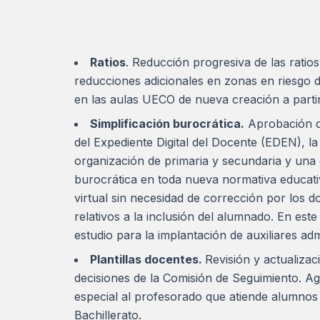
Ratios
. Reducción progresiva de las ratios
reducciones adicionales en zonas en riesgo 
en las aulas UECO de nueva creación a parti
Simplificación burocrática.
Aprobación de
del Expediente Digital del Docente (EDEN), l
organización de primaria y secundaria y una
burocrática en toda nueva normativa educati
virtual sin necesidad de corrección por los d
relativos a la inclusión del alumnado. En est
estudio para la implantación de auxiliares ad
Plantillas docentes.
Revisión y actualizaci
decisiones de la Comisión de Seguimiento. Ag
especial al profesorado que atiende alumnos
Bachillerato.