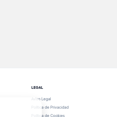
LEGAL
Aviso Legal
Política de Privacidad
Política de Cookies