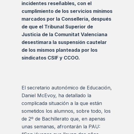
incidentes reseñables, con el
cumplimiento de los servicios mínimos
marcados por la Conselleria, después
de que el Tribunal Superior de
Justicia de la Comunitat Valenciana
desestimara la suspensión cautelar
de los mismos planteada por los
sindicatos CSIF y CCOO.
El secretario autonómico de Educación,
Daniel McEvoy, ha detallado la
complicada situación a la que están
sometidos los alumnos, sobre todo, los
de 2º de Bachillerato que, en apenas
unas semanas, afrontarán la PAU: