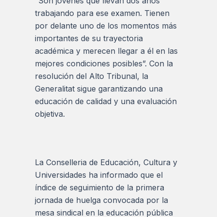
“Son jóvenes que llevan dos años
trabajando para ese examen. Tienen
por delante uno de los momentos más
importantes de su trayectoria
académica y merecen llegar a él en las
mejores condiciones posibles”. Con la
resolución del Alto Tribunal, la
Generalitat sigue garantizando una
educación de calidad y una evaluación
objetiva.
La Conselleria de Educación, Cultura y
Universidades ha informado que el
índice de seguimiento de la primera
jornada de huelga convocada por la
mesa sindical en la educación pública