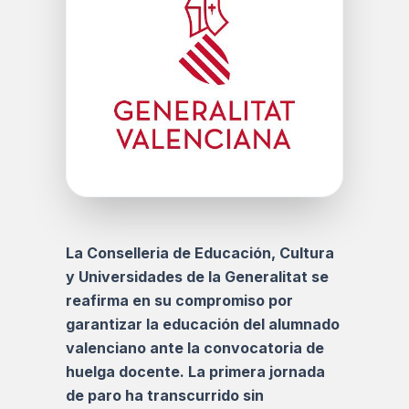
La Conselleria de Educación, Cultura
y Universidades de la Generalitat se
reafirma en su compromiso por
garantizar la educación del alumnado
valenciano ante la convocatoria de
huelga docente. La primera jornada
de paro ha transcurrido sin