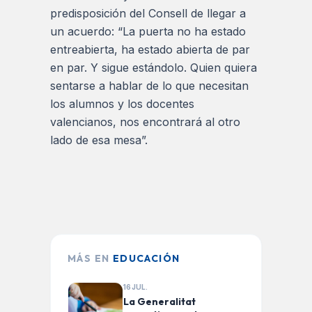
predisposición del Consell de llegar a
un acuerdo: “La puerta no ha estado
entreabierta, ha estado abierta de par
en par. Y sigue estándolo. Quien quiera
sentarse a hablar de lo que necesitan
los alumnos y los docentes
valencianos, nos encontrará al otro
lado de esa mesa”.
MÁS EN
EDUCACIÓN
16 JUL.
La Generalitat