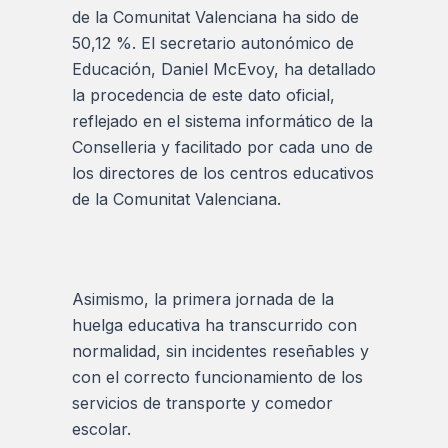
de la Comunitat Valenciana ha sido de
50,12 %. El secretario autonómico de
Educación, Daniel McEvoy, ha detallado
la procedencia de este dato oficial,
reflejado en el sistema informático de la
Conselleria y facilitado por cada uno de
los directores de los centros educativos
de la Comunitat Valenciana.
Asimismo, la primera jornada de la
huelga educativa ha transcurrido con
normalidad, sin incidentes reseñables y
con el correcto funcionamiento de los
servicios de transporte y comedor
escolar.