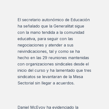
El secretario autonómico de Educación
ha señalado que la Generalitat sigue
con la mano tendida a la comunidad
educativa, para seguir con las
negociaciones y atender a sus
reivindicaciones, tal y como se ha
hecho en las 29 reuniones mantenidas
con organizaciones sindicales desde el
inicio del curso y ha lamentado que tres
sindicatos se levantaran de la Mesa
Sectorial sin llegar a acuerdos.
Daniel McEvoy ha evidenciado la