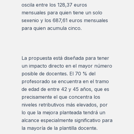
oscila entre los 128,37 euros
mensuales para quien tiene un solo
sexenio y los 687,61 euros mensuales
para quien acumula cinco.
La propuesta está diseñada para tener
un impacto directo en el mayor número
posible de docentes. El 70 % del
profesorado se encuentra en el tramo
de edad de entre 42 y 45 años, que es
precisamente el que concentra los
niveles retributivos más elevados, por
lo que la mejora planteada tendrá un
alcance especialmente significativo para
la mayoría de la plantilla docente.