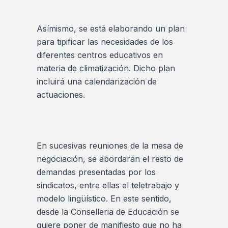
Asímismo, se está elaborando un plan
para tipificar las necesidades de los
diferentes centros educativos en
materia de climatización. Dicho plan
incluirá una calendarización de
actuaciones.
En sucesivas reuniones de la mesa de
negociación, se abordarán el resto de
demandas presentadas por los
sindicatos, entre ellas el teletrabajo y
modelo lingüístico. En este sentido,
desde la Conselleria de Educación se
quiere poner de manifiesto que no ha