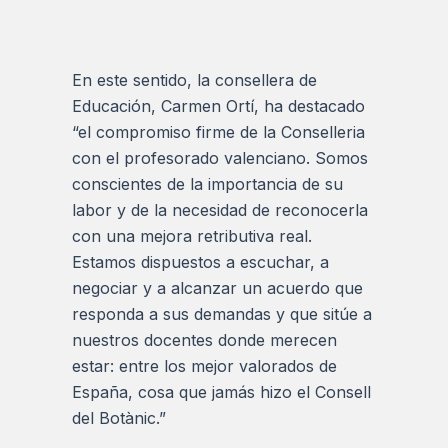
En este sentido, la consellera de
Educación, Carmen Ortí, ha destacado
“el compromiso firme de la Conselleria
con el profesorado valenciano. Somos
conscientes de la importancia de su
labor y de la necesidad de reconocerla
con una mejora retributiva real.
Estamos dispuestos a escuchar, a
negociar y a alcanzar un acuerdo que
responda a sus demandas y que sitúe a
nuestros docentes donde merecen
estar: entre los mejor valorados de
España, cosa que jamás hizo el Consell
del Botànic.”