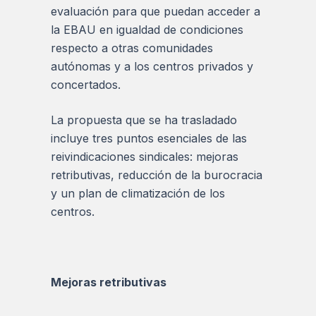
evaluación para que puedan acceder a
la EBAU en igualdad de condiciones
respecto a otras comunidades
autónomas y a los centros privados y
concertados.
La propuesta que se ha trasladado
incluye tres puntos esenciales de las
reivindicaciones sindicales: mejoras
retributivas, reducción de la burocracia
y un plan de climatización de los
centros.
Mejoras retributivas