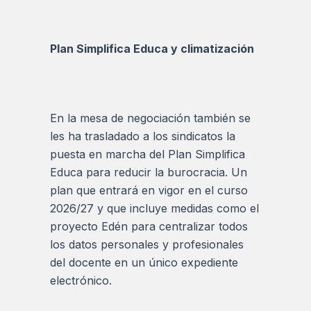
Plan Simplifica Educa y climatización
En la mesa de negociación también se
les ha trasladado a los sindicatos la
puesta en marcha del Plan Simplifica
Educa para reducir la burocracia. Un
plan que entrará en vigor en el curso
2026/27 y que incluye medidas como el
proyecto Edén para centralizar todos
los datos personales y profesionales
del docente en un único expediente
electrónico.