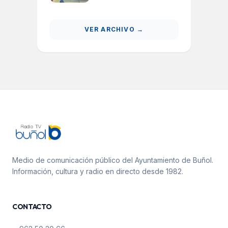
estrategias inclusivas
para el alumnado con
TEA
VER ARCHIVO →
Medio de comunicación público del Ayuntamiento de Buñol.
Información, cultura y radio en directo desde 1982.
CONTACTO