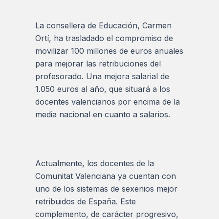
La consellera de Educación, Carmen
Ortí, ha trasladado el compromiso de
movilizar 100 millones de euros anuales
para mejorar las retribuciones del
profesorado. Una mejora salarial de
1.050 euros al año, que situará a los
docentes valencianos por encima de la
media nacional en cuanto a salarios.
Actualmente, los docentes de la
Comunitat Valenciana ya cuentan con
uno de los sistemas de sexenios mejor
retribuidos de España. Este
complemento, de carácter progresivo,