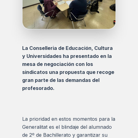
La Conselleria de Educación, Cultura
y Universidades ha presentado en la
mesa de negociación con los
sindicatos una propuesta que recoge
gran parte de las demandas del
profesorado.
La prioridad en estos momentos para la
Generalitat es el blindaje del alumnado
de 2º de Bachillerato y garantizar su