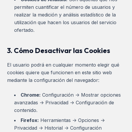
permiten cuantificar el número de usuarios y
realizar la medición y análisis estadístico de la
utilización que hacen los usuarios del servicio
ofertado.
3. Cómo Desactivar las Cookies
El usuario podrá en cualquier momento elegir qué
cookies quiere que funcionen en este sitio web
mediante la configuración del navegador:
Chrome:
Configuración -> Mostrar opciones
avanzadas -> Privacidad -> Configuración de
contenido.
Firefox:
Herramientas -> Opciones ->
Privacidad -> Historial -> Configuración