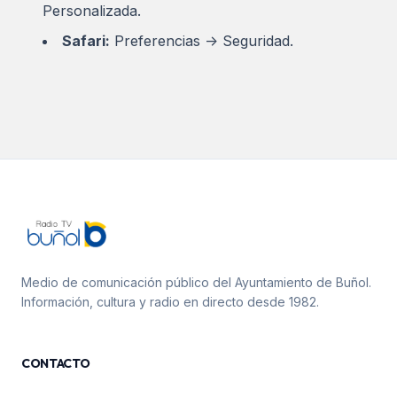
Personalizada.
Safari:
Preferencias -> Seguridad.
Medio de comunicación público del Ayuntamiento de Buñol.
Información, cultura y radio en directo desde 1982.
CONTACTO