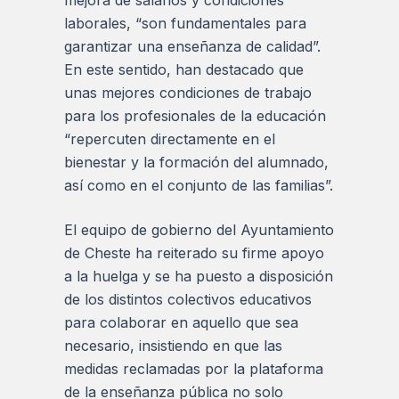
mejora de salarios y condiciones
laborales, “son fundamentales para
garantizar una enseñanza de calidad”.
En este sentido, han destacado que
unas mejores condiciones de trabajo
para los profesionales de la educación
“repercuten directamente en el
bienestar y la formación del alumnado,
así como en el conjunto de las familias”.
El equipo de gobierno del Ayuntamiento
de Cheste ha reiterado su firme apoyo
a la huelga y se ha puesto a disposición
de los distintos colectivos educativos
para colaborar en aquello que sea
necesario, insistiendo en que las
medidas reclamadas por la plataforma
de la enseñanza pública no solo