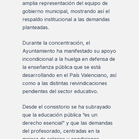
amplia representación del equipo de
gobierno municipal, mostrando así el
respaldo institucional a las demandas
planteadas.
Durante la concentración, el
Ayuntamiento ha manifestado su apoyo
incondicional a la huelga en defensa de
la enseñanza pública que se está
desarrollando en el País Valenciano, así
como a las distintas reivindicaciones
pendientes del sector educativo.
Desde el consistorio se ha subrayado
que la educación pública “es un
derecho esencial” y que las demandas
del profesorado, centradas en la