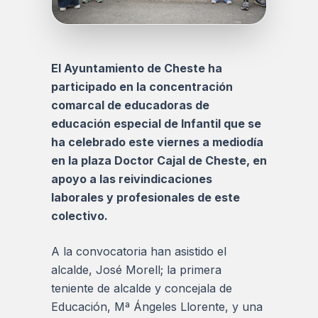
El Ayuntamiento de Cheste ha
participado en la concentración
comarcal de educadoras de
educación especial de Infantil que se
ha celebrado este viernes a mediodía
en la plaza Doctor Cajal de Cheste, en
apoyo a las reivindicaciones
laborales y profesionales de este
colectivo.
A la convocatoria han asistido el
alcalde, José Morell; la primera
teniente de alcalde y concejala de
Educación, Mª Ángeles Llorente, y una