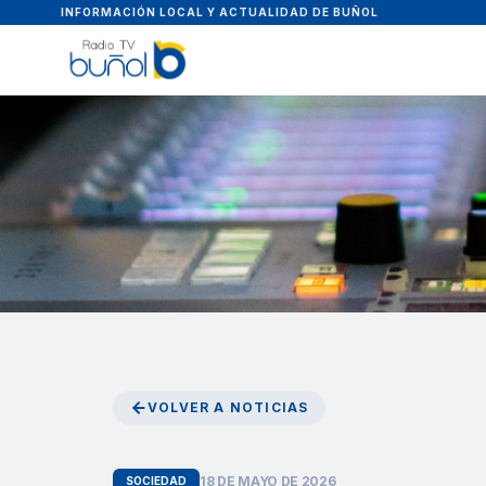
INFORMACIÓN LOCAL Y ACTUALIDAD DE BUÑOL
VOLVER A NOTICIAS
18 DE MAYO DE 2026
SOCIEDAD