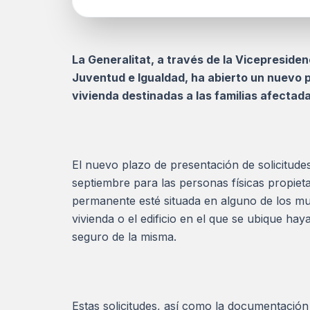
La Generalitat, a través de la Vicepresiden
Juventud e Igualdad, ha abierto un nuevo pl
vivienda destinadas a las familias afectad
El nuevo plazo de presentación de solicitud
septiembre para las personas físicas propieta
permanente esté situada en alguno de los mun
vivienda o el edificio en el que se ubique ha
seguro de la misma.
Estas solicitudes, así como la documentació