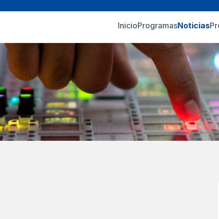
Inicio
Programas
Noticias
Pr