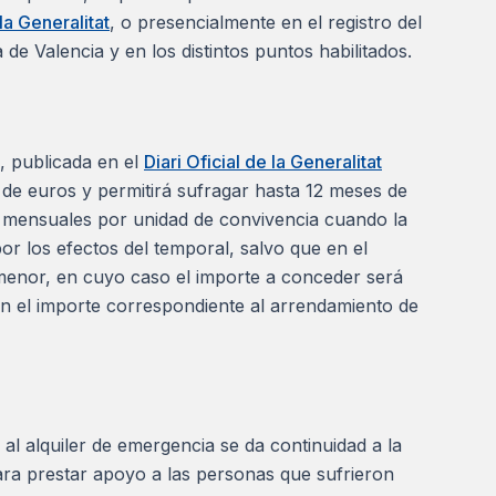
la Generalitat
, o presencialmente en el registro del
a de Valencia y en los distintos puntos habilitados.
, publicada en el
Diari Oficial de la Generalitat
s de euros y permitirá sufragar hasta 12 meses de
mensuales por unidad de convivencia cuando la
por los efectos del temporal, salvo que en el
menor, en cuyo caso el importe a conceder será
ién el importe correspondiente al arrendamiento de
l alquiler de emergencia se da continuidad a la
 para prestar apoyo a las personas que sufrieron