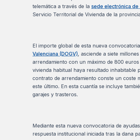
telemática a través de la
sede electrónica de 
Servicio Territorial de Vivienda de la provinci
El importe global de esta nueva convocatoria
Valenciana (DOGV)
, asciende a siete millone
arrendamiento con un máximo de 800 euros 
vivienda habitual haya resultado inhabitable 
contrato de arrendamiento conste un coste 
este último. En esta cuantía se incluye tamb
garajes y trasteros.
Mediante esta nueva convocatoria de ayudas a
respuesta institucional iniciada tras la dana