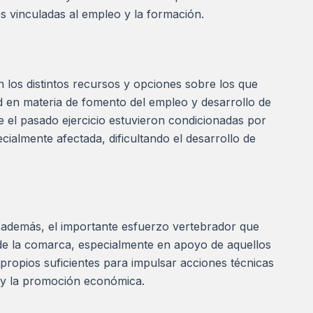
s vinculadas al empleo y la formación.
 los distintos recursos y opciones sobre los que
d en materia de fomento del empleo y desarrollo de
 el pasado ejercicio estuvieron condicionadas por
almente afectada, dificultando el desarrollo de
 además, el importante esfuerzo vertebrador que
 de la comarca, especialmente en apoyo de aquellos
ropios suficientes para impulsar acciones técnicas
o y la promoción económica.