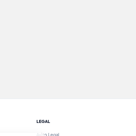
LEGAL
Aviso Legal