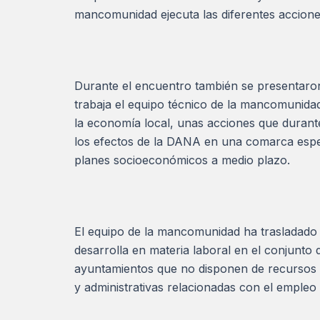
mancomunidad ejecuta las diferentes accione
Durante el encuentro también se presentaron
trabaja el equipo técnico de la mancomunida
la economía local, unas acciones que durante
los efectos de la DANA en una comarca especi
planes socioeconómicos a medio plazo.
El equipo de la mancomunidad ha trasladado
desarrolla en materia laboral en el conjunto
ayuntamientos que no disponen de recursos p
y administrativas relacionadas con el emple