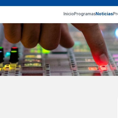
Inicio
Programas
Noticias
Pr