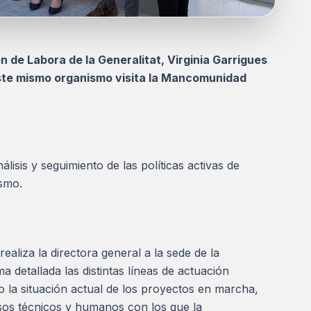
 de Labora de la Generalitat, Virginia Garrigues
ste mismo organismo visita la Mancomunidad
lisis y seguimiento de las políticas activas de
smo.
realiza la directora general a la sede de la
detallada las distintas líneas de actuación
la situación actual de los proyectos en marcha,
rsos técnicos y humanos con los que la